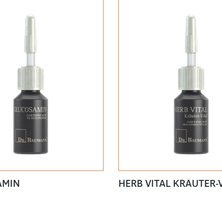
AMIN
HERB VITAL KRÄUTER-