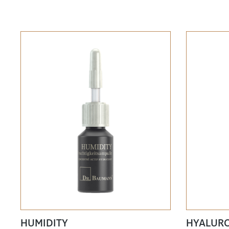
HUMIDITY
HYALUR