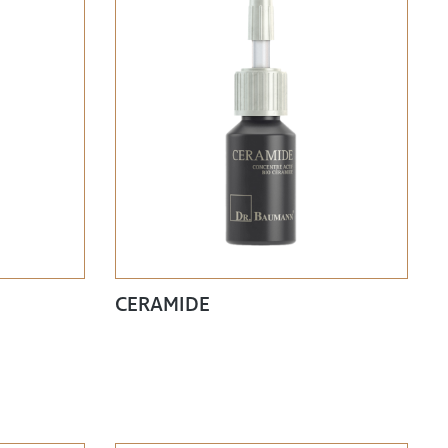
CERAMIDE