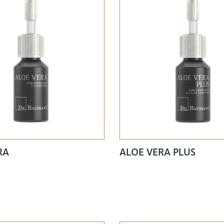
RA
ALOE VERA PLUS