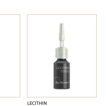
LECITHIN