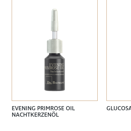
EVENING PRIMROSE OIL
GLUCOS
NACHTKERZENÖL