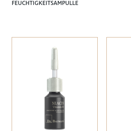
FEUCHTIGKEITSAMPULLE