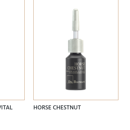
VITAL
HORSE CHESTNUT