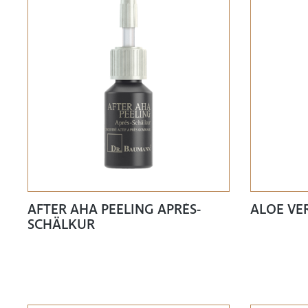
AFTER AHA PEELING APRÉS-
ALOE VE
SCHÄLKUR